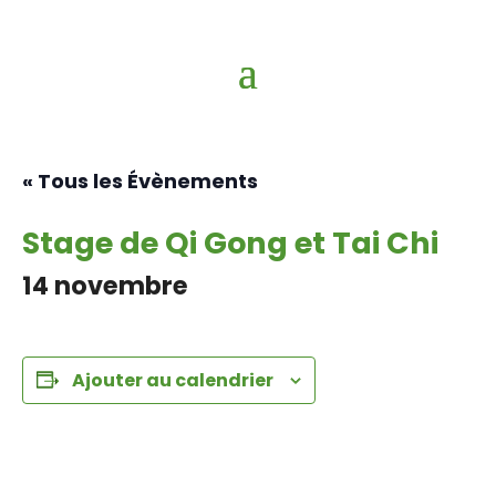
« Tous les Évènements
Stage de Qi Gong et Tai Chi
14 novembre
Ajouter au calendrier