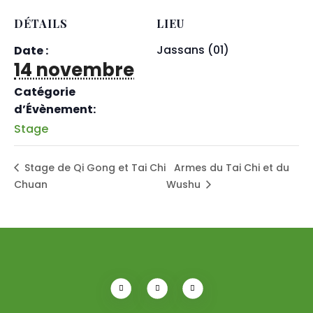
DÉTAILS
LIEU
Jassans (01)
Date :
14 novembre
Catégorie
d’Évènement:
Stage
Stage de Qi Gong et Tai Chi
Armes du Tai Chi et du
Chuan
Wushu