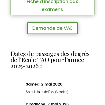
Fiche d'inscription aux
examens
Demande de VAE
Dates de passages des degrés
de l’École TAO pour l’année
2025-2026 :
Samedi 2 mai 2026
Saint-Hilaire de Riez (Vendée)
Dimanche 17 mai 2026