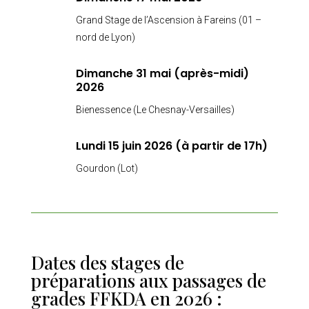
Grand Stage de l’Ascension à Fareins (01 –
nord de Lyon)
Dimanche 31 mai (après-midi)
2026
Bienessence (Le Chesnay-Versailles)
Lundi 15 juin 2026 (à partir de 17h)
Gourdon (Lot)
Dates des stages de
préparations aux passages de
grades FFKDA en 2026 :