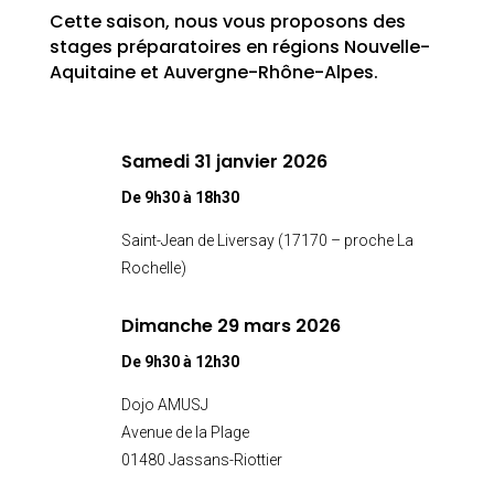
Cette saison, nous vous proposons des
stages préparatoires en régions Nouvelle-
Aquitaine et Auvergne-Rhône-Alpes.
Samedi 31 janvier 2026
De 9h30 à 18h30
Saint-Jean de Liversay (17170 – proche La
Rochelle)
Dimanche 29 mars 2026
De 9h30 à 12h30
Dojo AMUSJ
Avenue de la Plage
01480 Jassans-Riottier