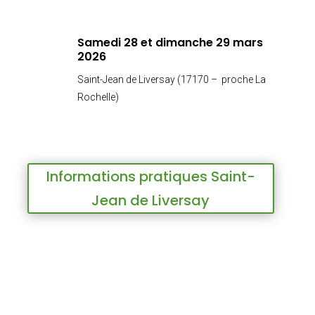
Samedi 28 et dimanche 29 mars
2026
Saint-Jean de Liversay (17170 – proche La
Rochelle)
Informations pratiques Saint-
Jean de Liversay