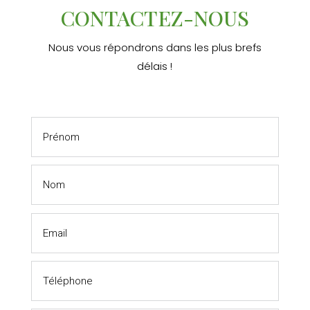
CONTACTEZ-NOUS
Nous vous répondrons dans les plus brefs
délais !