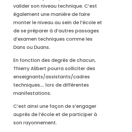
valider son niveau technique. C’est
également une manière de faire
monter le niveau au sein de l’école et
de se préparer à d’autres passages
d’examen techniques comme les
Dans ou Duans.
En fonction des degrés de chacun,
Thierry Alibert pourra solliciter des
enseignants/assistants/cadres
techniques…. lors de différentes
manifestations.
C’est ainsi une façon de s’engager
auprès de l’école et de participer à
son rayonnement.