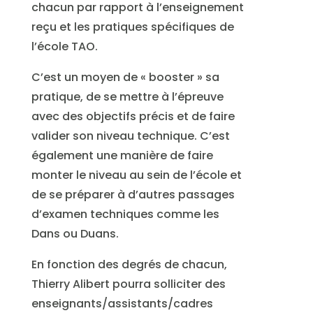
chacun par rapport à l’enseignement
reçu et les pratiques spécifiques de
l’école TAO.
C’est un moyen de « booster » sa
pratique, de se mettre à l’épreuve
avec des objectifs précis et de faire
valider son niveau technique. C’est
également une manière de faire
monter le niveau au sein de l’école et
de se préparer à d’autres passages
d’examen techniques comme les
Dans ou Duans.
En fonction des degrés de chacun,
Thierry Alibert pourra solliciter des
enseignants/assistants/cadres