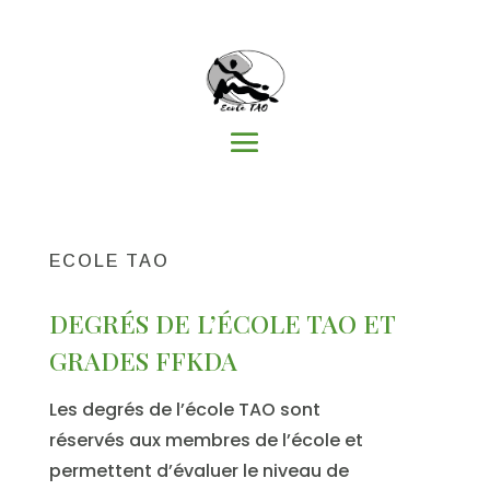
ECOLE TAO
DEGRÉS DE L’ÉCOLE TAO ET
GRADES FFKDA
Les degrés de l’école TAO sont
réservés aux membres de l’école et
permettent d’évaluer le niveau de