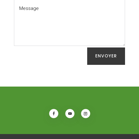
ENVOYER