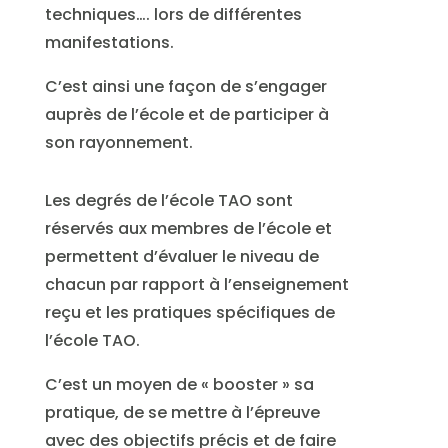
techniques…. lors de différentes
manifestations.
C’est ainsi une façon de s’engager
auprès de l’école et de participer à
son rayonnement.
Les degrés de l’école TAO sont
réservés aux membres de l’école et
permettent d’évaluer le niveau de
chacun par rapport à l’enseignement
reçu et les pratiques spécifiques de
l’école TAO.
C’est un moyen de « booster » sa
pratique, de se mettre à l’épreuve
avec des objectifs précis et de faire