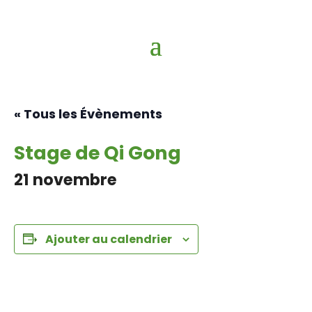
« Tous les Évènements
Stage de Qi Gong
21 novembre
Ajouter au calendrier