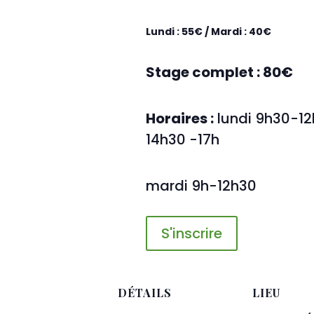
Lundi : 55€ / Mardi : 40€
Stage complet : 80€
Horaires :
lundi 9h30-12
14h30 -17h
mardi 9h-12h30
S'inscrire
DÉTAILS
LIEU