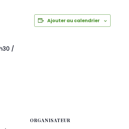
Ajouter au calendrier
h30 /
ORGANISATEUR