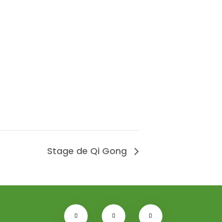
Stage de Qi Gong