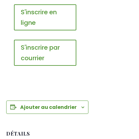
S'inscrire en
ligne
S'inscrire par
courrier
Ajouter au calendrier
DÉTAILS