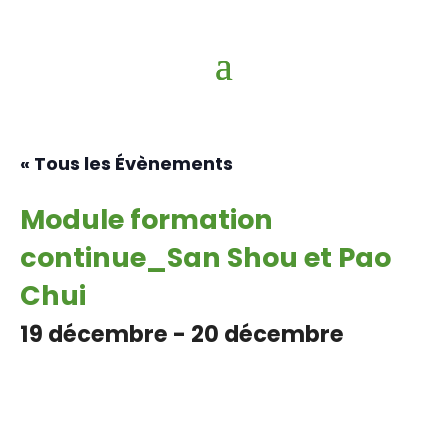
« Tous les Évènements
Module formation
continue_San Shou et Pao
Chui
19 décembre
-
20 décembre