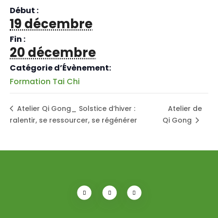
Début :
19 décembre
Fin :
20 décembre
Catégorie d’Évènement:
Formation Tai Chi
Atelier Qi Gong_ Solstice d’hiver :
Atelier de
ralentir, se ressourcer, se régénérer
Qi Gong