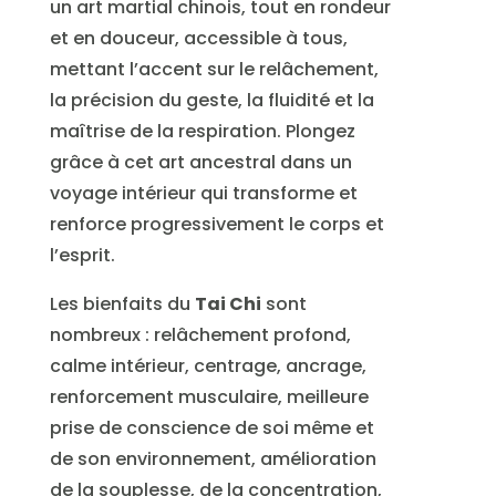
un art martial chinois, tout en rondeur
et en douceur, accessible à tous,
mettant l’accent sur le relâchement,
la précision du geste, la fluidité et la
maîtrise de la respiration. Plongez
grâce à cet art ancestral dans un
voyage intérieur qui transforme et
renforce progressivement le corps et
l’esprit.
Les bienfaits du
Tai Chi
sont
nombreux : relâchement profond,
calme intérieur, centrage, ancrage,
renforcement musculaire, meilleure
prise de conscience de soi même et
de son environnement, amélioration
de la souplesse, de la concentration,