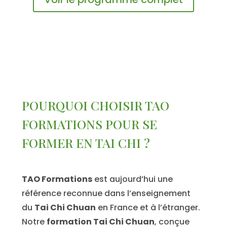
POURQUOI CHOISIR TAO
FORMATIONS POUR SE
FORMER
EN TAI CHI ?
TAO Formations
est aujourd’hui une
référence reconnue dans l’enseignement
du
Tai Chi Chuan
en France et à l’étranger.
Notre
formation Tai Chi Chuan
, conçue