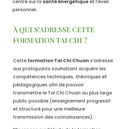
centré sur la
santé énergétique
et l’éveil
personnel.
À QUI S’ADRESSE CETTE
FORMATION TAI CHI ?
Cette
formation Tai Chi Chuan
s’adresse
aux pratiquants souhaitant acquérir les
compétences techniques, théoriques et
pédagogiques afin de pouvoir
transmettre le Tai Chi Chuan au plus large
public possible (enseignement progressif
et structuré pour une meilleure
transmission des connaissances).