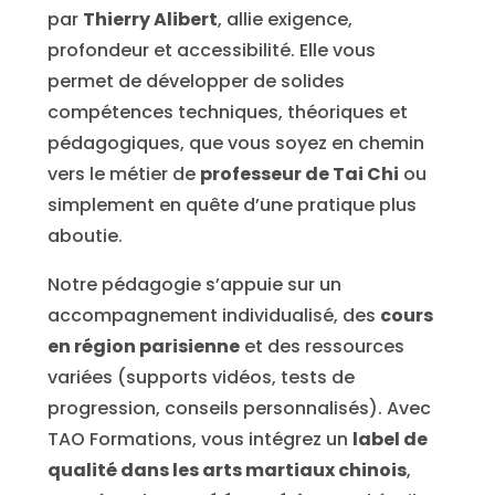
par
Thierry Alibert
, allie exigence,
profondeur et accessibilité. Elle vous
permet de développer de solides
compétences techniques, théoriques et
pédagogiques, que vous soyez en chemin
vers le métier de
professeur de Tai Chi
ou
simplement en quête d’une pratique plus
aboutie.
Notre pédagogie s’appuie sur un
accompagnement individualisé, des
cours
en région parisienne
et des ressources
variées (supports vidéos, tests de
progression, conseils personnalisés). Avec
TAO Formations, vous intégrez un
label de
qualité dans les arts martiaux chinois
,