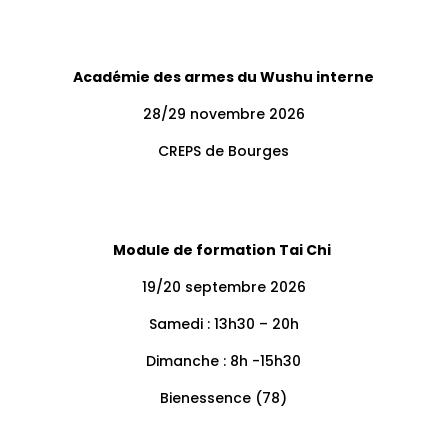
Académie des armes du Wushu interne
28/29 novembre 2026
CREPS de Bourges
Module de formation Tai Chi
19/20 septembre 2026
Samedi : 13h30 – 20h
Dimanche : 8h -15h30
Bienessence (78)