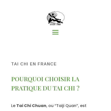
TAI CHI EN FRANCE
POURQUOI CHOISIR LA
PRATIQUE DU TAI CHI ?
Le
Tai Chi Chuan
, ou “Taiji Quan”, est