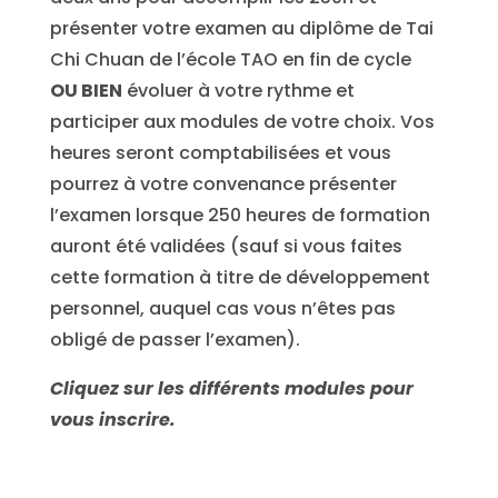
présenter votre examen au diplôme de Tai
Chi Chuan de l’école TAO en fin de cycle
OU BIEN
évoluer à votre rythme et
participer aux modules de votre choix. Vos
heures seront comptabilisées et vous
pourrez à votre convenance présenter
l’examen lorsque 250 heures de formation
auront été validées (sauf si vous faites
cette formation à titre de développement
personnel, auquel cas vous n’êtes pas
obligé de passer l’examen).
Cliquez sur les différents modules pour
vous inscrire.