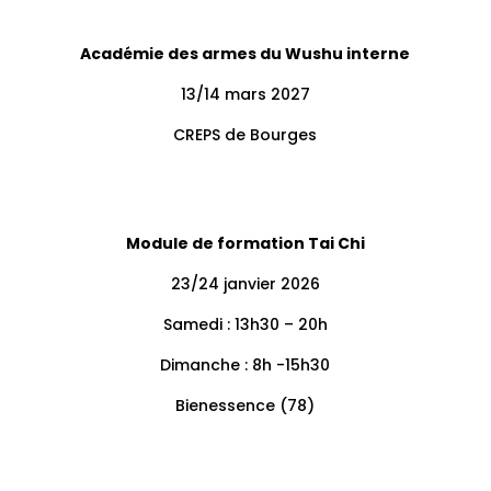
Académie des armes du Wushu interne
13/14 mars 2027
CREPS de Bourges
Module de formation Tai Chi
23/24 janvier 2026
Samedi : 13h30 – 20h
Dimanche : 8h -15h30
Bienessence (78)