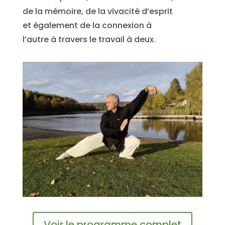
de la mémoire, de la vivacité d’esprit
et également de la connexion à
l’autre à travers le travail à deux.
Voir le programme complet