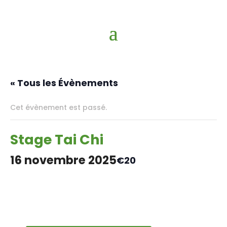
« Tous les Évènements
Cet évènement est passé.
Stage Tai Chi
16 novembre 2025
€20