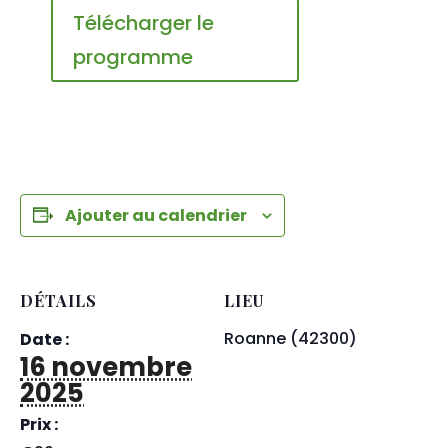
Télécharger le
programme
Ajouter au calendrier
DÉTAILS
LIEU
Roanne (42300)
Date :
16 novembre
2025
Prix :