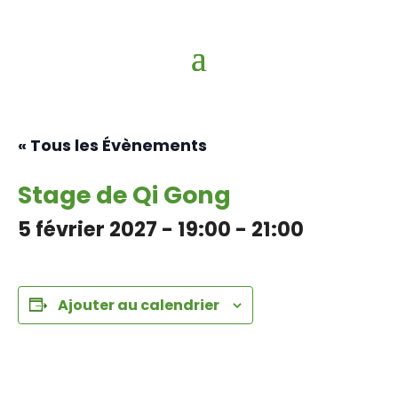
« Tous les Évènements
Stage de Qi Gong
5 février 2027 - 19:00
-
21:00
Ajouter au calendrier