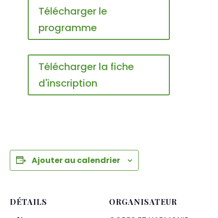
Télécharger le
programme
Télécharger la fiche
d'inscription
Ajouter au calendrier
DÉTAILS
ORGANISATEUR