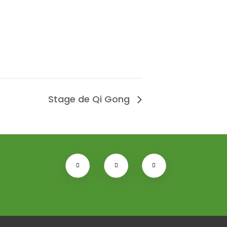
Stage de Qi Gong