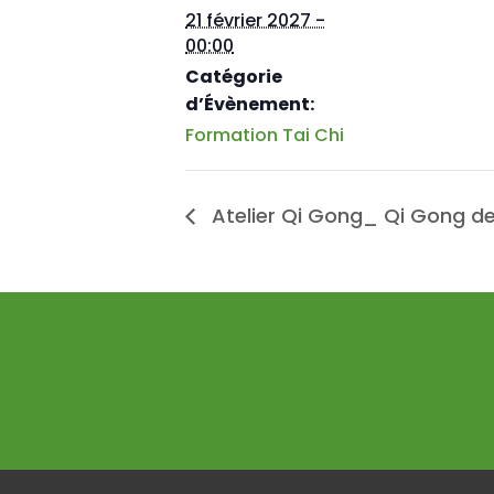
21 février 2027 -
00:00
Catégorie
d’Évènement:
Formation Tai Chi
Atelier Qi Gong_ Qi Gong de 