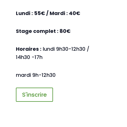
Lundi : 55€ / Mardi : 40€
Stage complet : 80€
Horaires :
lundi 9h30-12h30 /
14h30 -17h
mardi 9h-12h30
S'inscrire